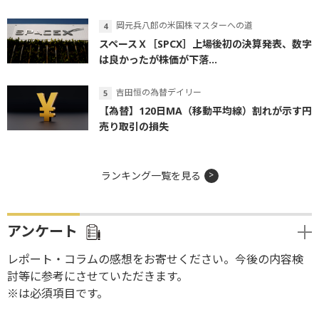
岡元兵八郎の米国株マスターへの道
スペースＸ［SPCX］上場後初の決算発表、数字
は良かったが株価が下落...
吉田恒の為替デイリー
【為替】120日MA（移動平均線）割れが示す円
売り取引の損失
ランキング一覧を見る
アンケート
レポート・コラムの感想をお寄せください。今後の内容検
討等に参考にさせていただきます。
※は必須項目です。