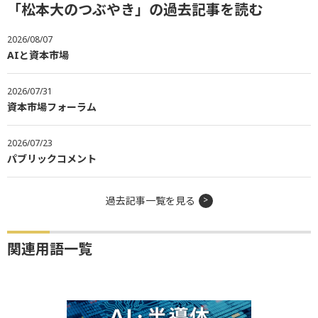
「松本大のつぶやき」の過去記事を読む
2026/08/07
AIと資本市場
2026/07/31
資本市場フォーラム
2026/07/23
パブリックコメント
過去記事一覧を見る
関連用語一覧