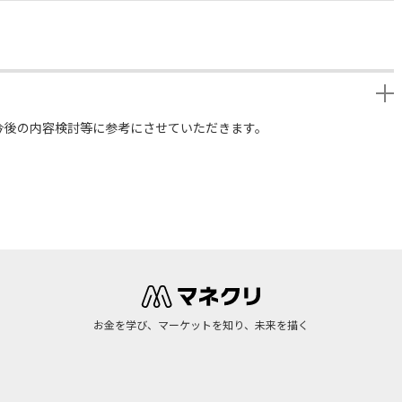
今後の内容検討等に参考にさせていただきます。
お金を学び、マーケットを知り、未来を描く