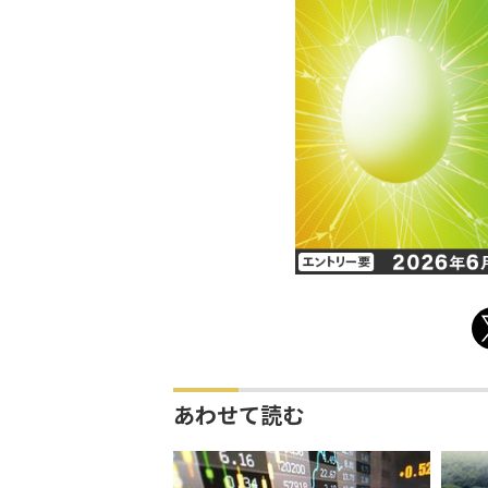
あわせて読む