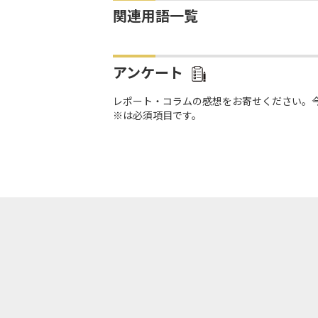
関連用語一覧
アンケート
レポート・コラムの感想をお寄せください。
※は必須項目です。