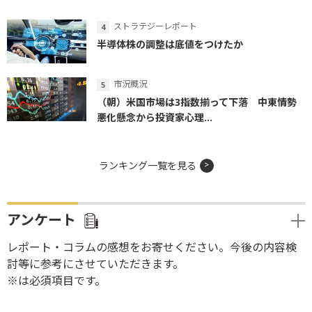
ストラテジーレポート
半導体株の調整は底値をつけたか
市況概況
（朝）米国市場は3指数揃って下落 中東情勢
悪化懸念から投資家心理...
ランキング一覧を見る
アンケート
レポート・コラムの感想をお寄せください。今後の内容検
討等に参考にさせていただきます。
※は必須項目です。