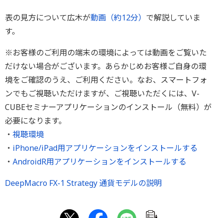
表の見方について広木が
動画（約12分）
で解説していま
す。
※お客様のご利用の端末の環境によっては動画をご覧いた
だけない場合がございます。あらかじめお客様ご自身の環
境をご確認のうえ、ご利用ください。なお、スマートフォ
ンでもご視聴いただけますが、ご視聴いただくには、V-
CUBEセミナーアプリケーションのインストール（無料）が
必要になります。
・
視聴環境
・
iPhone/iPad用アプリケーションをインストールする
・
AndroidR用アプリケーションをインストールする
DeepMacro FX-1 Strategy 通貨モデルの説明