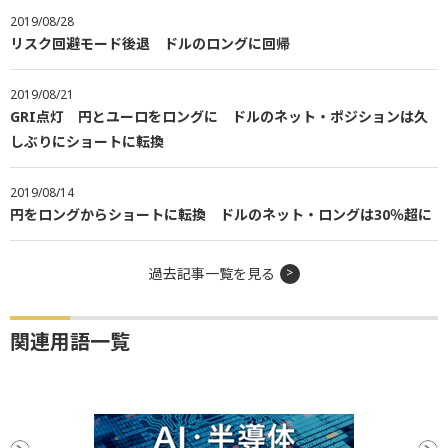
2019/08/28
リスク回避モード後退 ドルのロングに回帰
2019/08/21
GRI点灯 円とユーロをロングに ドルのネット・ポジションは久
しぶりにショートに転換
2019/08/14
円をロングからショートに転換 ドルのネット・ロングは30％超に
過去記事一覧を見る
関連用語一覧