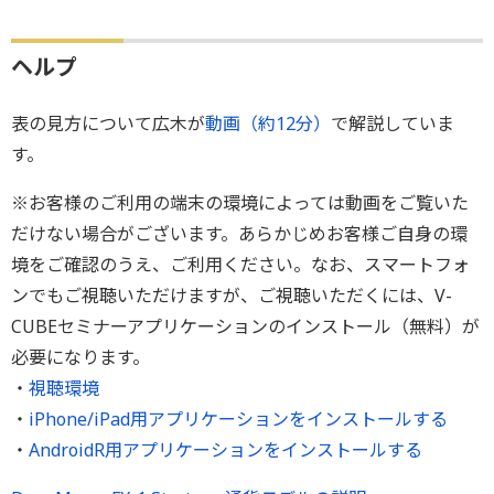
ヘルプ
表の見方について広木が
動画（約12分）
で解説していま
す。
※お客様のご利用の端末の環境によっては動画をご覧いた
だけない場合がございます。あらかじめお客様ご自身の環
境をご確認のうえ、ご利用ください。なお、スマートフォ
ンでもご視聴いただけますが、ご視聴いただくには、V-
CUBEセミナーアプリケーションのインストール（無料）が
必要になります。
・
視聴環境
・
iPhone/iPad用アプリケーションをインストールする
・
AndroidR用アプリケーションをインストールする