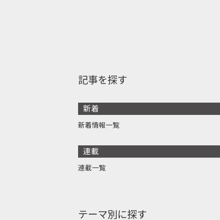
記事を探す
新着
新着情報一覧
連載
連載一覧
テーマ別に探す