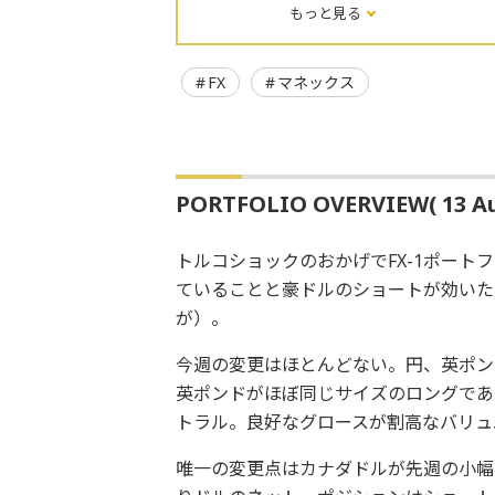
もっと見る
FX
マネックス
PORTFOLIO OVERVIEW( 13 Au
トルコショックのおかげでFX-1ポー
ていることと豪ドルのショートが効いた
が）。
今週の変更はほとんどない。円、英ポン
英ポンドがほぼ同じサイズのロングであ
トラル。良好なグロースが割高なバリュ
唯一の変更点はカナダドルが先週の小幅