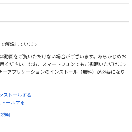
）
で解説しています。
は動画をご覧いただけない場合がございます。あらかじめお
用ください。なお、スマートフォンでもご視聴いただけます
ミナーアプリケーションのインストール（無料）が必要になり
をインストールする
ンストールする
ルの説明