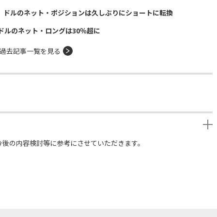
に ドルのネット・ポジションは久しぶりにショートに転換
ドルのネット・ロングは30％超に
過去記事一覧を見る
今後の内容検討等に参考にさせていただきます。