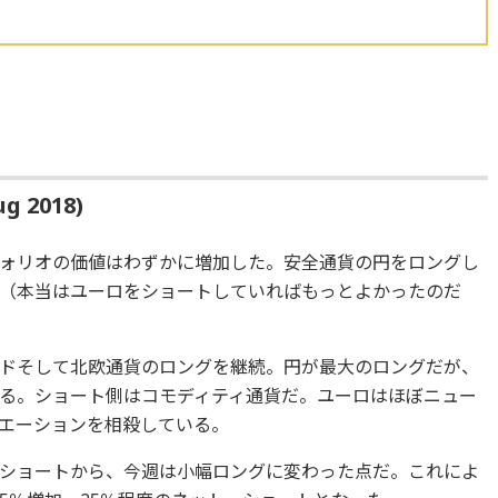
g 2018)
トフォリオの価値はわずかに増加した。安全通貨の円をロングし
（本当はユーロをショートしていればもっとよかったのだ
ドそして北欧通貨のロングを継続。円が最大のロングだが、
る。ショート側はコモディティ通貨だ。ユーロはほぼニュー
エーションを相殺している。
ショートから、今週は小幅ロングに変わった点だ。これによ