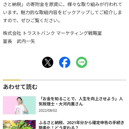
さと納税」の寄附金を原資に、様々な取り組みが行われて
います。魅力的な取組内容をピックアップしてご紹介しま
すので、ぜひご覧ください。
株式会社 トラストバンク マーケティング戦略室
室長 武内一矢
あわせて読む
「お金を知ることで、人生を向上させよう」人
気税理士・大河内薫さん
2022/08/02
ふるさと納税、2021年分から確定申告の手続き
簡素化！どう変わる？