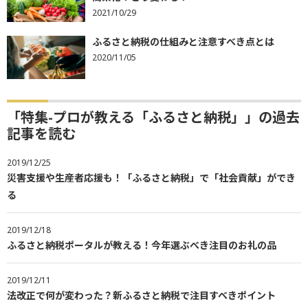
2021/10/29
ふるさと納税の仕組みと注意すべき点とは
2020/11/05
「特集-プロが教える「ふるさと納税」」の過去
記事を読む
2019/12/25
災害支援や生産者応援も！「ふるさと納税」で「社会貢献」ができ
る
2019/12/18
ふるさと納税ポータルが教える！今年選ぶべき注目のお礼の品
2019/12/11
法改正で何が変わった？新ふるさと納税で注目すべきポイント