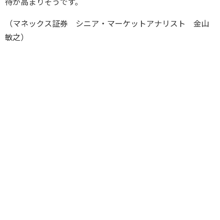
待が高まりそうです。
（マネックス証券 シニア・マーケットアナリスト 金山
敏之）