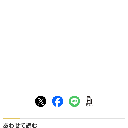
ｱﾝｹｰﾄ
あわせて読む