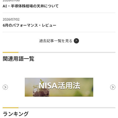
2026/07/06
AI・半導体株相場の天井について
2026/07/02
6月のパフォーマンス・レビュー
過去記事一覧を見る
関連用語一覧
ランキング