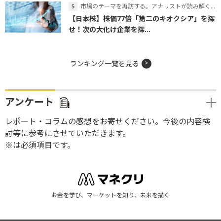
市場のテーマを再訪する。アナリストが読み解くテーマの本質
【日本株】株価77倍「第二のキオクシア」を探
せ！次の大化け企業を探...
ランキング一覧を見る
アンケート
レポート・コラムの感想をお寄せください。今後の内容検
討等に参考にさせていただきます。
※は必須項目です。
お金を学び、マーケットを知り、未来を描く