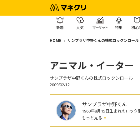
新着
人気
マーケット
特集
初心
HOME
サンプラザ中野くんの株式ロックンロール
アニマル・イーター
サンプラザ中野くんの株式ロックンロール
2009/02/12
サンプラザ中野くん
1960年8月15日生まれのロック
もっと見る