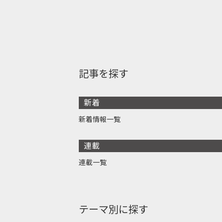
記事を探す
新着
新着情報一覧
連載
連載一覧
テーマ別に探す