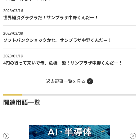
2023/03/16
世界経済グラグラだ！サンプラザ中野くんだー！
2023/02/09
ソフトバンクショックかな。サンプラザ中野くんだー！
2023/01/19
4円の行って来いで俺、危機一髪！サンプラザ中野くんだー！
過去記事一覧を見る
関連用語一覧