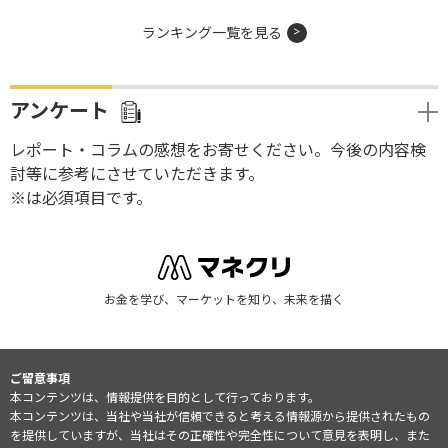
ランキング一覧を見る
アンケート
レポート・コラムの感想をお寄せください。今後の内容検
討等に参考にさせていただきます。
※は必須項目です。
お金を学び、マーケットを知り、未来を描く
ご留意事項
本コンテンツは、情報提供を目的として行っております。
本コンテンツは、当社や当社が信頼できると考える情報源から提供されたもの
を提供していますが、当社はその正確性や完全性について意見を表明し、また