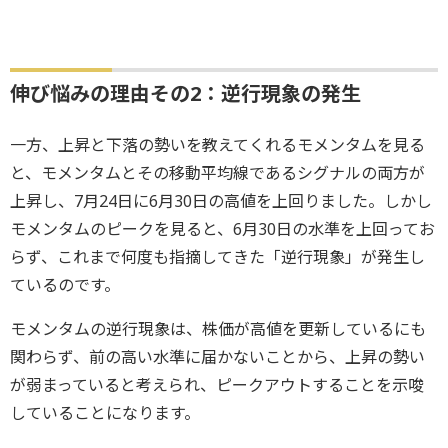
伸び悩みの理由その2：逆行現象の発生
一方、上昇と下落の勢いを教えてくれるモメンタムを見る
と、モメンタムとその移動平均線であるシグナルの両方が
上昇し、7月24日に6月30日の高値を上回りました。しかし
モメンタムのピークを見ると、6月30日の水準を上回ってお
らず、これまで何度も指摘してきた「逆行現象」が発生し
ているのです。
モメンタムの逆行現象は、株価が高値を更新しているにも
関わらず、前の高い水準に届かないことから、上昇の勢い
が弱まっていると考えられ、ピークアウトすることを示唆
していることになります。