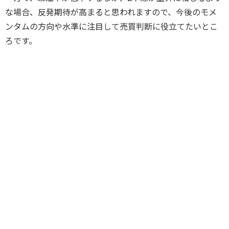
な場合、反発期待が高まると思われますので、今後のモメ
ンタムの方向や水準に注目して売買判断に役立てたいとこ
ろです。