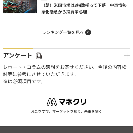
（朝）米国市場は3指数揃って下落 中東情勢
悪化懸念から投資家心理...
ランキング一覧を見る
アンケート
レポート・コラムの感想をお寄せください。今後の内容検
討等に参考にさせていただきます。
※は必須項目です。
お金を学び、マーケットを知り、未来を描く