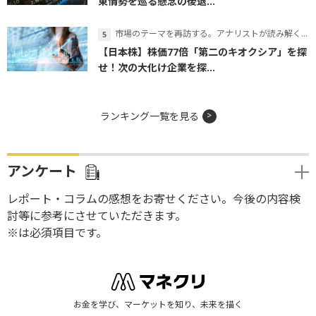
東情勢を巡る懸念の後退...
市場のテーマを再訪する。アナリストが読み解くテーマの本質
【日本株】株価77倍「第二のキオクシア」を探
せ！次の大化け企業を探...
ランキング一覧を見る
アンケート
レポート・コラムの感想をお寄せください。今後の内容検
討等に参考にさせていただきます。
※は必須項目です。
お金を学び、マーケットを知り、未来を描く