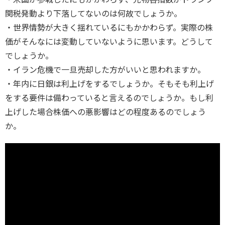
関税発動より下落してないのは何故でしょうか。
・世界情勢が大きく揺れているにもかかわらず。実際の株
価がそんなには変動していないように思います。どうして
でしょうか。
・イラン危機で一旦売却した方がいいと思われますか。
・年内に日銀は利上げをするでしょうか。そもそも利上げ
をする要件は備わっていると言えるのでしょうか。もし利
上げした場合株価への悪影響はどの程度あるのでしょう
か。