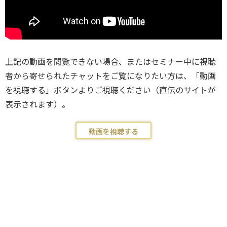
上記の動画を閲覧できない場合、またはセミナー中に視聴
者から寄せられたチャットをご覧になりたい方は、「動画
を視聴する」ボタンよりご視聴ください（直伝のサイトが
表示されます）。
動画を視聴する