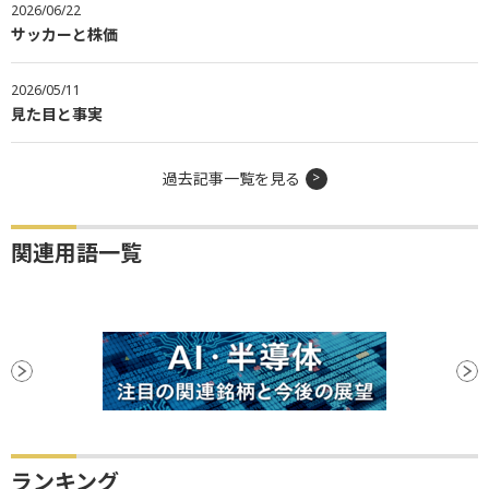
2026/06/22
サッカーと株価
2026/05/11
見た目と事実
過去記事一覧を見る
関連用語一覧
ランキング