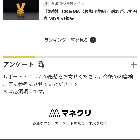
吉田恒の為替デイリー
【為替】120日MA（移動平均線）割れが示す円
売り取引の損失
ランキング一覧を見る
アンケート
レポート・コラムの感想をお寄せください。今後の内容検
討等に参考にさせていただきます。
※は必須項目です。
お金を学び、マーケットを知り、未来を描く