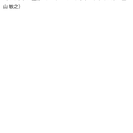
山 敏之）