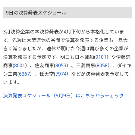
9日の決算発表スケジュール
3月決算企業の本決算発表が4月下旬から本格化していま
す。先週は大型連休の谷間で決算を発表する企業も一旦大
きく減りましたが、連休が明けた今週は再び多くの企業が
決算を発表する予定です。明日も日本郵船(
9101
）や伊藤忠
商事(
8001
）、住友商事(
8053
）、三菱商事(
8058
）、ダイキ
ン工業(
6367
）、任天堂(
7974
）などが決算発表を予定して
います。
決算発表スケジュール（5月9日）はこちらからチェック