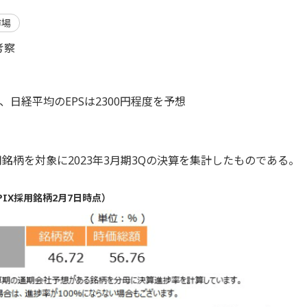
市場
考察
日経平均のEPSは2300円程度を予想
採用銘柄を対象に2023年3月期3Qの決算を集計したものである。
PIX採用銘柄2月7日時点）