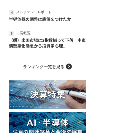
ストラテジーレポート
半導体株の調整は底値をつけたか
市況概況
（朝）米国市場は3指数揃って下落 中東
情勢悪化懸念から投資家心理...
ランキング一覧を見る