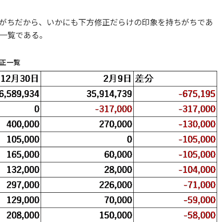
がちだから、いかにも下方修正だらけの印象を持ちがちであ
一覧である。
正一覧