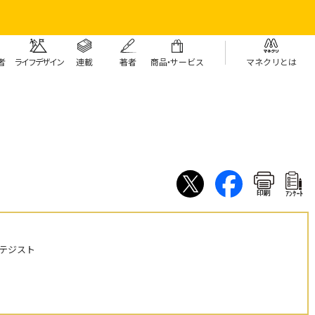
者
ライフデザイン
連載
著者
商
品・
サービス
マネクリとは
印刷
ｱﾝｹｰﾄ
テジスト