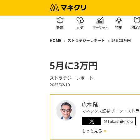
新着
人気
マーケット
特集
初心
HOME
ストラテジーレポート
5月に3万円
5月に3万円
ストラテジーレポート
2023/02/10
広木 隆
マネックス証券 チーフ・ストラ
@TakashiHiroki
もっと見る