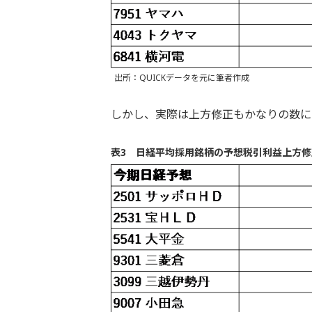
出所：QUICKデータを元に筆者作成
しかし、実際は上方修正もかなりの数に
表3 日経平均採用銘柄の予想税引利益上方修