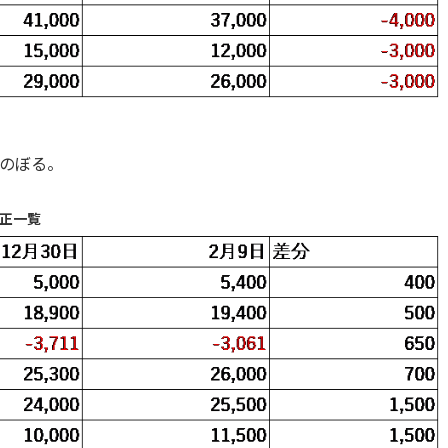
のぼる。
正一覧