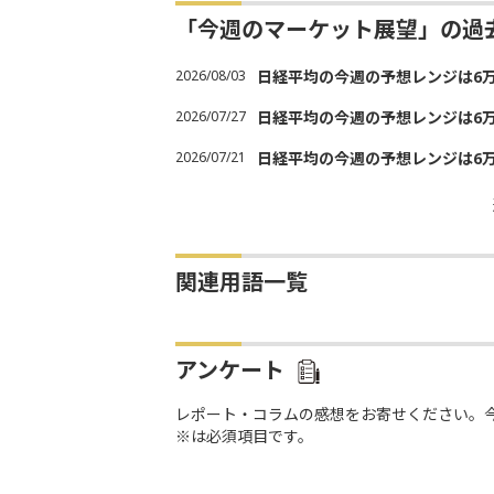
「今週のマーケット展望」の過
2026/08/03
日経平均の今週の予想レンジは6万30
2026/07/27
日経平均の今週の予想レンジは6万20
2026/07/21
日経平均の今週の予想レンジは6万20
関連用語一覧
アンケート
レポート・コラムの感想をお寄せください。
※は必須項目です。