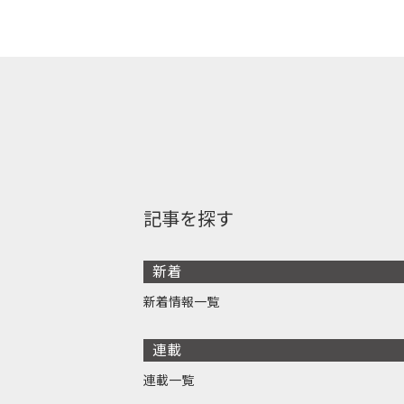
記事を探す
新着
新着情報一覧
連載
連載一覧