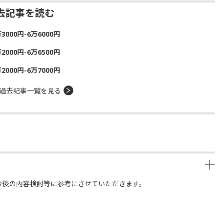
去記事を読む
00円-6万6000円
00円-6万6500円
00円-6万7000円
過去記事一覧を見る
今後の内容検討等に参考にさせていただきます。