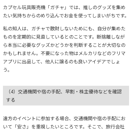
カプセル玩具販売機「ガチャ」では、推しのグッズを集め
たい気持ちからのめり込んでお金を使ってしまいがちです。
私の知人は、ガチャで散財しないためにも、自分が集めた
ものを定期的に見直しているとのことです。断捨離しなが
ら本当に必要なグッズかどうかを判断することが大切なの
かもしれません。不要になった物はメルカリなどのフリマ
アプリに出品して、他人に譲るのも良いアイデアでしょ
う。
（4）交通機関や宿の手配、早割・株主優待などを確認
する
遠方のイベントに参加する場合、交通機関や宿の手配にお
いて「安さ」を重視したいところです。そこで、旅行会社