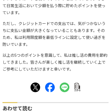
て日常生活において少額を払う際に貯めたポイントを使っ
ています。
ただし、クレジットカードでの支出では、気がつかないう
ちに支払い金額が大きくなっていることもあります。その
ため、私は利用限度額を最低ラインに設定して使い過ぎを
防いでいます。
以上の5つのポイントを意識して、私は推し活の費用を節約
してきました。皆さんが楽しく推し活を継続していく上で
ご参考にしていただけますと幸いです。
ｱﾝｹｰﾄ
あわせて読む