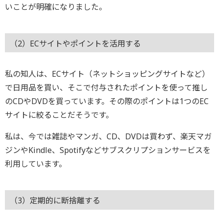
いことが明確になりました。
（2）ECサイトやポイントを活用する
私の知人は、ECサイト（ネットショッピングサイトなど）
で日用品を買い、そこで付与されたポイントを使って推し
のCDやDVDを買っています。その際のポイントは1つのEC
サイトに絞ることだそうです。
私は、今では雑誌やマンガ、CD、DVDは買わず、楽天マガ
ジンやKindle、Spotifyなどサブスクリプションサービスを
利用しています。
（3）定期的に断捨離する