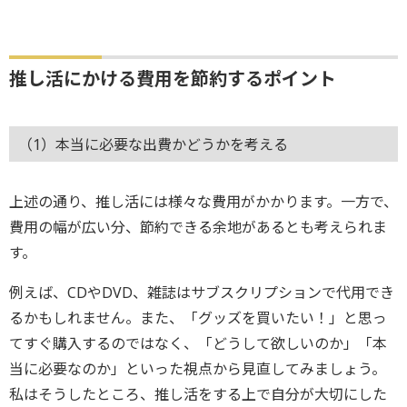
推し活にかける費用を節約するポイント
（1）本当に必要な出費かどうかを考える
上述の通り、推し活には様々な費用がかかります。一方で、
費用の幅が広い分、節約できる余地があるとも考えられま
す。
例えば、CDやDVD、雑誌はサブスクリプションで代用でき
るかもしれません。また、「グッズを買いたい！」と思っ
てすぐ購入するのではなく、「どうして欲しいのか」「本
当に必要なのか」といった視点から見直してみましょう。
私はそうしたところ、推し活をする上で自分が大切にした