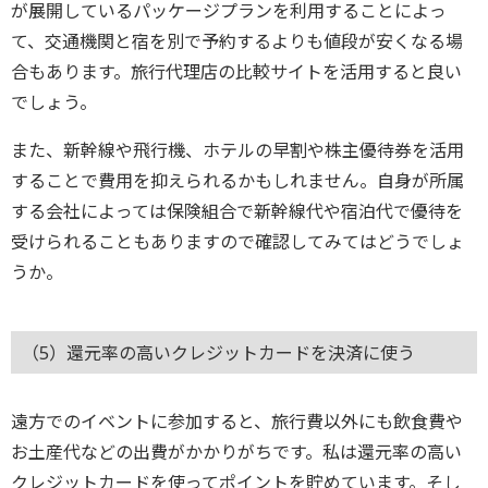
が展開しているパッケージプランを利用することによっ
て、交通機関と宿を別で予約するよりも値段が安くなる場
合もあります。旅行代理店の比較サイトを活用すると良い
でしょう。
また、新幹線や飛行機、ホテルの早割や株主優待券を活用
することで費用を抑えられるかもしれません。自身が所属
する会社によっては保険組合で新幹線代や宿泊代で優待を
受けられることもありますので確認してみてはどうでしょ
うか。
（5）還元率の高いクレジットカードを決済に使う
遠方でのイベントに参加すると、旅行費以外にも飲食費や
お土産代などの出費がかかりがちです。私は還元率の高い
クレジットカードを使ってポイントを貯めています。そし