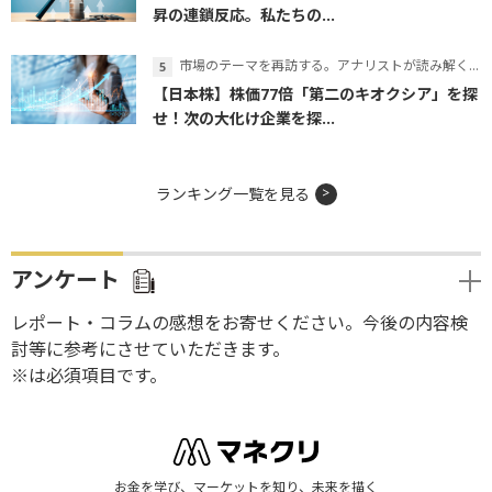
昇の連鎖反応。私たちの...
市場のテーマを再訪する。アナリストが読み解くテーマの本質
【日本株】株価77倍「第二のキオクシア」を探
せ！次の大化け企業を探...
ランキング一覧を見る
アンケート
レポート・コラムの感想をお寄せください。今後の内容検
討等に参考にさせていただきます。
※は必須項目です。
お金を学び、マーケットを知り、未来を描く