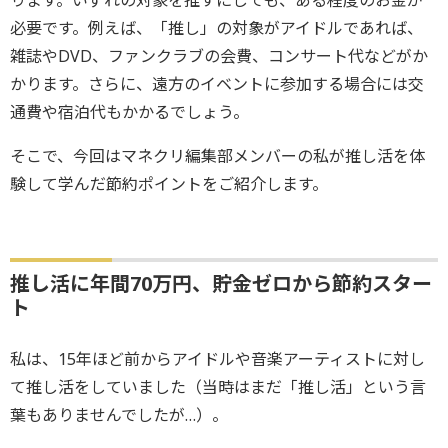
ります。いずれの対象を推すにしても、ある程度のお金が
必要です。例えば、「推し」の対象がアイドルであれば、
雑誌やDVD、ファンクラブの会費、コンサート代などがか
かります。さらに、遠方のイベントに参加する場合には交
通費や宿泊代もかかるでしょう。
そこで、今回はマネクリ編集部メンバーの私が推し活を体
験して学んだ節約ポイントをご紹介します。
推し活に年間70万円、貯金ゼロから節約スター
ト
私は、15年ほど前からアイドルや音楽アーティストに対し
て推し活をしていました（当時はまだ「推し活」という言
葉もありませんでしたが…）。