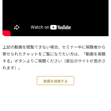
上記の動画を閲覧できない場合、セミナー中に視聴者から
寄せられたチャットをご覧になりたい方は、「動画を視聴
する」ボタンよりご視聴ください（直伝のサイトが表示さ
れます）。
動画を視聴する