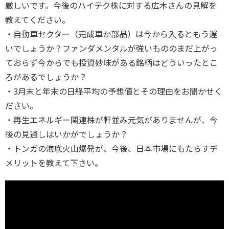
厳しいです。今後のハイテク株に対する広木さんの見解を
教えてください。
・自動車セクター（完成車か部品）は今から入るともう遅
いでしょうか？ファンダメンタルが強いもののまだ上がっ
ておらず今からでも投資妙味がある銘柄はどういったとこ
ろがあるでしょうか？
・3月末と年末の日経平均の予想値とその理由をお聞かせく
ださい。
・再生エネルギー関連株が軒並み元気がありませんが、今
後の見通しはいかがでしょうか？
・トンガの海底火山爆発が、今後、日本市場にもたらすデ
メリットを教えて下さい。