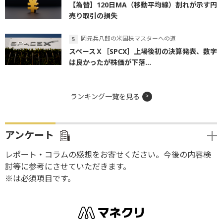
【為替】120日MA（移動平均線）割れが示す円
売り取引の損失
岡元兵八郎の米国株マスターへの道
スペースＸ［SPCX］上場後初の決算発表、数字
は良かったが株価が下落...
ランキング一覧を見る
アンケート
レポート・コラムの感想をお寄せください。今後の内容検
討等に参考にさせていただきます。
※は必須項目です。