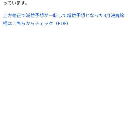
っています。
上方修正で減益予想が一転して増益予想となった3月決算銘
柄はこちらからチェック（PDF）