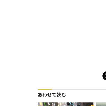
あわせて読む