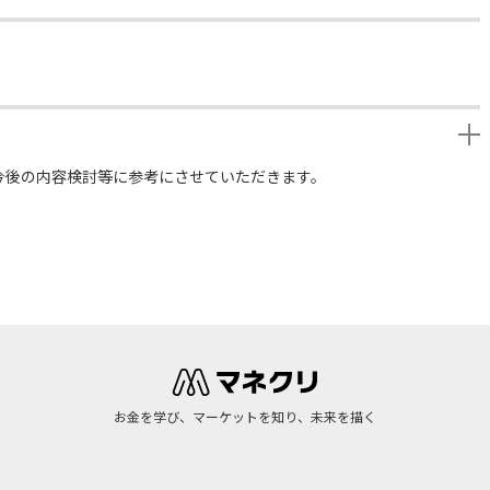
今後の内容検討等に参考にさせていただきます。
お金を学び、マーケットを知り、未来を描く