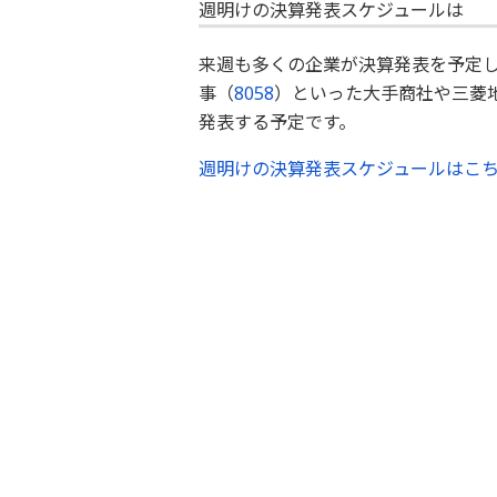
週明けの決算発表スケジュールは
来週も多くの企業が決算発表を予定
事（
8058
）といった大手商社や三菱
発表する予定です。
週明けの決算発表スケジュールはこ