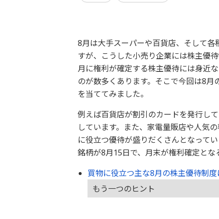
8月は大手スーパーや百貨店、そして各
すが、こうした小売り企業には株主優待
月に権利が確定する株主優待には身近な
のが数多くあります。そこで今回は8月
を当ててみました。
例えば百貨店が割引のカードを発行して
しています。また、家電量販店や人気の
に役立つ優待が盛りだくさんとなってい
銘柄が8月15日で、月末が権利確定とな
買物に役立つ主な8月の株主優待制度
もう一つのヒント