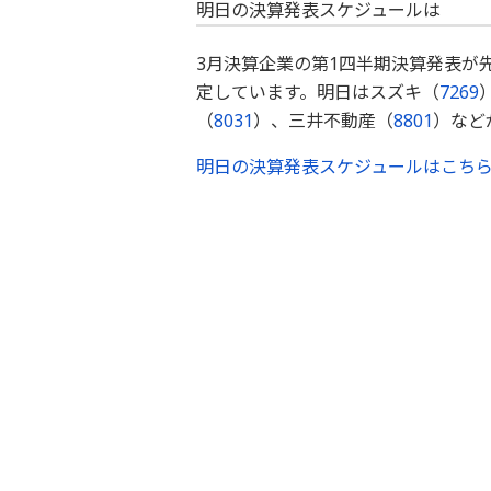
明日の決算発表スケジュールは
3月決算企業の第1四半期決算発表が
定しています。明日はスズキ（
7269
（
8031
）、三井不動産（
8801
）など
明日の決算発表スケジュールはこち