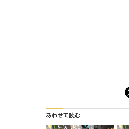
あわせて読む