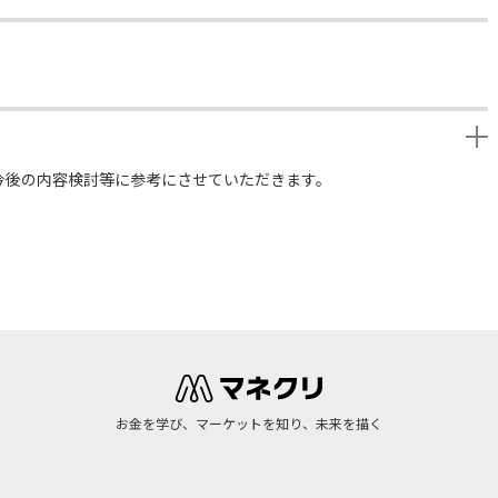
今後の内容検討等に参考にさせていただきます。
お金を学び、マーケットを知り、未来を描く