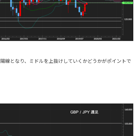
も陽線となり、ミドルを上抜けしていくかどうかがポイントで