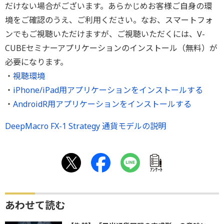
だけない場合がございます。あらかじめお客様ご自身の環
境をご確認のうえ、ご利用ください。なお、スマートフォ
ンでもご視聴いただけますが、ご視聴いただくには、V-
CUBEセミナーアプリケーションのインストール（無料）が
必要になります。
・
視聴環境
・
iPhone/iPad用アプリケーションをインストールする
・
AndroidR用アプリケーションをインストールする
DeepMacro FX-1 Strategy 通貨モデルの説明
ｱﾝｹｰﾄ
あわせて読む