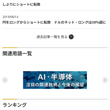
しぶりにショートに転換
2019/08/14
円をロングからショートに転換 ドルのネット・ロングは30％超に
過去記事一覧を見る
関連用語一覧
ランキング