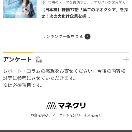
市場のテーマを再訪する。アナリストが読み解くテーマの本質
【日本株】株価77倍「第二のキオクシア」を探
せ！次の大化け企業を探...
ランキング一覧を見る
アンケート
レポート・コラムの感想をお寄せください。今後の内容検
討等に参考にさせていただきます。
※は必須項目です。
お金を学び、マーケットを知り、未来を描く