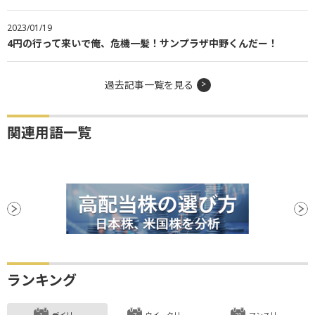
2023/01/19
4円の行って来いで俺、危機一髪！サンプラザ中野くんだー！
過去記事一覧を見る
関連用語一覧
ランキング