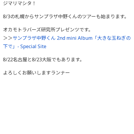
ジマリマシタ！
8/3の札幌からサンプラザ中野くんのツアーも始まります。
オカモトラバーズ研究所プレゼンツです。
＞＞
サンプラザ中野くん 2nd mini Album「大きな玉ねぎの
下で」- Special Site
8/22名古屋と8/23大阪でもあります。
よろしくお願いしますランナー