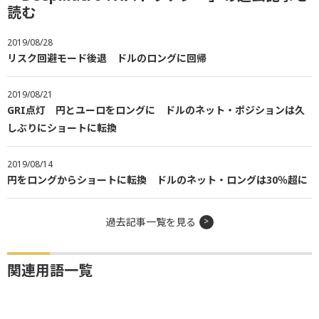
読む
2019/08/28
リスク回避モード後退 ドルのロングに回帰
2019/08/21
GRI点灯 円とユーロをロングに ドルのネット・ポジションは久
しぶりにショートに転換
2019/08/14
円をロングからショートに転換 ドルのネット・ロングは30％超に
過去記事一覧を見る
関連用語一覧