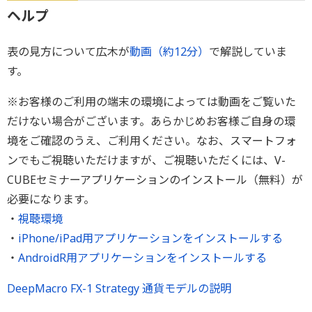
ヘルプ
表の見方について広木が
動画（約12分）
で解説していま
す。
※お客様のご利用の端末の環境によっては動画をご覧いた
だけない場合がございます。あらかじめお客様ご自身の環
境をご確認のうえ、ご利用ください。なお、スマートフォ
ンでもご視聴いただけますが、ご視聴いただくには、V-
CUBEセミナーアプリケーションのインストール（無料）が
必要になります。
・
視聴環境
・
iPhone/iPad用アプリケーションをインストールする
・
AndroidR用アプリケーションをインストールする
DeepMacro FX-1 Strategy 通貨モデルの説明