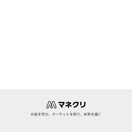
お金を学び、マーケットを知り、未来を描く