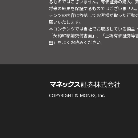
るものではございません。有価証券の購入、
将来の結果を保証するものではございません
テンツの内容に依拠してお客様が取った行動
願いいたします。
本コンテンツでは当社でお取扱している商品
「契約締結前交付書面」、「上場有価証券等
明
」をよくお読みください。
COPYRIGHT © MONEX, Inc.