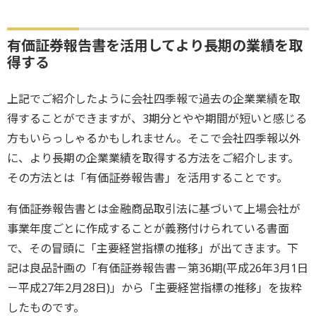
有価証券報告書を活用してより長期の業績を取
得する
上記でご紹介したように会社四季報で過去の企業業績を取
得することができますが、3期分とやや期間が短いと感じる
方もいらっしゃるかもしれません。そこで会社四季報以外
に、より長期の企業業績を取得する方法をご紹介します。
その方法とは「有価証券報告書」を活用することです。
有価証券報告書とは金融商品取引法に基づいて上場会社が
事業年度ごとに作成することが義務付けられている書面
で、その冒頭に「主要経営指標の推移」が出てきます。下
記は良品計画の「有価証券報告書－第36期(平成26年3月1日
－平成27年2月28日)」から「主要経営指標の推移」を抜粋
したものです。