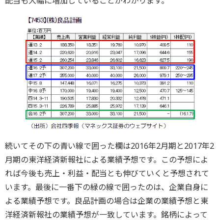
配当も大幅に増加していることがわかります。
続いてその下の青い線で囲った欄は2016年2月期と2017年2
月期の東洋経済新報社による業績予想です。この予想によ
れば今後も売上・利益・配当とも伸びていくと予想されて
います。最後に一番下の緑の線で囲ったのは、企業自身に
よる業績予想です。良品計画の場合は企業の業績予想と東
洋経済新報社の業績予想が一致しています。銘柄によって