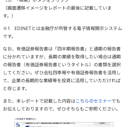
（5）「検索」ボタンをクリック
（画面遷移イメージをレポートの最後に記載していま
す。）
※1 EDINETとは金融庁が所管する電子情報開示システム
です。
なお、有価証券報告書は「四半期報告書」と通期の報告書
に分かれていますが、長期の業績を取得したい場合は通期
の報告書（有価証券報告書というタイトル）の書類を選択
してください。ぜひ会社四季報や有価証券報告書を活用し
て、企業の長期的な業績等を投資に活用していただければ
と存じます。
また、本レポートで記載した内容は
こちらのセミナー
でも
お伝えしておりますので、ぜひそちらもご参照ください。