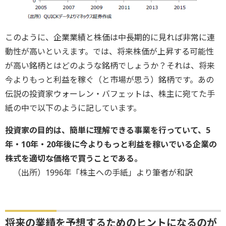
このように、企業業績と株価は中長期的に見れば非常に連
動性が高いといえます。では、将来株価が上昇する可能性
が高い銘柄とはどのような銘柄でしょうか？それは、将来
今よりもっと利益を稼ぐ（と市場が思う）銘柄です。あの
伝説の投資家ウォーレン・バフェットは、株主に宛てた手
紙の中で以下のように記しています。
投資家の目的は、簡単に理解できる事業を行っていて、5
年・10年・20年後に今よりもっと利益を稼いでいる企業の
株式を適切な価格で買うことである。
（出所）1996年「株主への手紙」より筆者が和訳
将来の業績を予想するためのヒントになるのが