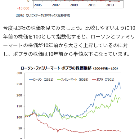
今度は3社の株価を見てみましょう。比較しやすいように10
年前の株価を100として指数化すると、ローソンとファミリ
ーマートの株価が10年前から大きく上昇しているのに対
し、ポプラの株価は10年前から半値以下になっています。