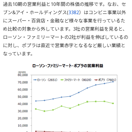
過去10期の営業利益と10年間の株価の推移です。なお、セ
ブン&アイ・ホールディングス(
3382
）はコンビニ事業以外
にスーパー・百貨店・金融など様々な事業を行っているた
め比較の対象から外しています。3社の営業利益を見ると、
ローソン・ファミリーマートの2社が利益を伸ばしているの
に対し、ポプラは直近で営業赤字となるなど厳しい業績と
なっています。