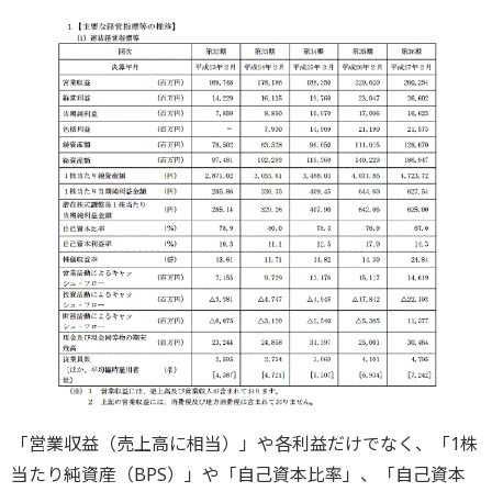
「営業収益（売上高に相当）」や各利益だけでなく、「1株
当たり純資産（BPS）」や「自己資本比率」、「自己資本