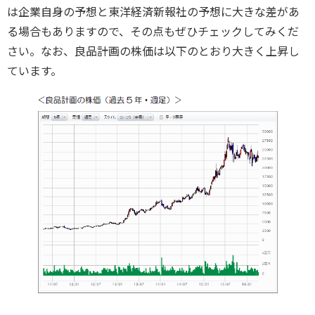
は企業自身の予想と東洋経済新報社の予想に大きな差があ
る場合もありますので、その点もぜひチェックしてみくだ
さい。なお、良品計画の株価は以下のとおり大きく上昇し
ています。