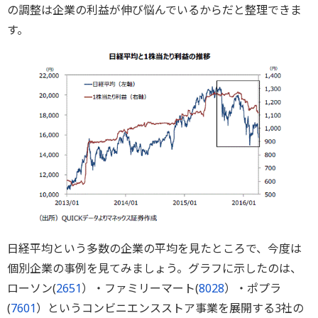
の調整は企業の利益が伸び悩んでいるからだと整理できま
す。
日経平均という多数の企業の平均を見たところで、今度は
個別企業の事例を見てみましょう。グラフに示したのは、
ローソン(
2651
）・ファミリーマート(
8028
）・ポプラ
(
7601
）というコンビニエンスストア事業を展開する3社の