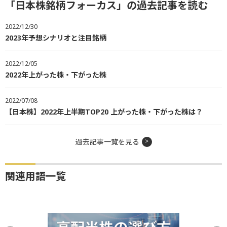
「日本株銘柄フォーカス」の過去記事を読む
2022/12/30
2023年予想シナリオと注目銘柄
2022/12/05
2022年上がった株・下がった株
2022/07/08
【日本株】2022年上半期TOP20 上がった株・下がった株は？
過去記事一覧を見る
関連用語一覧