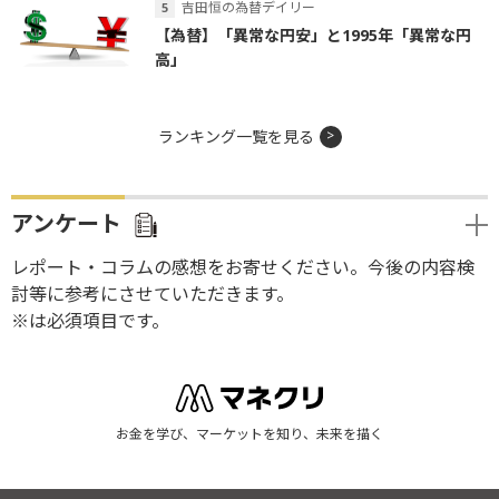
吉田恒の為替デイリー
【為替】「異常な円安」と1995年「異常な円
高」
ランキング一覧を見る
アンケート
レポート・コラムの感想をお寄せください。今後の内容検
討等に参考にさせていただきます。
※は必須項目です。
お金を学び、マーケットを知り、未来を描く