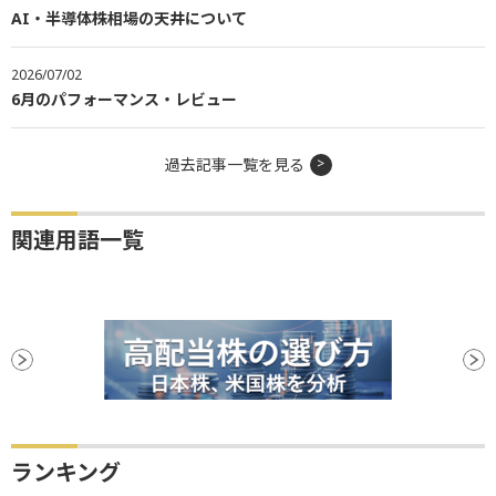
AI・半導体株相場の天井について
2026/07/02
6月のパフォーマンス・レビュー
過去記事一覧を見る
関連用語一覧
ランキング