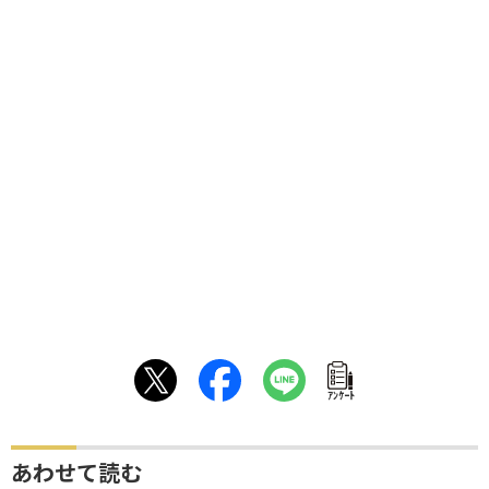
ｱﾝｹｰﾄ
あわせて読む