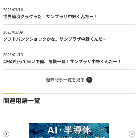
2023/03/16
世界経済グラグラだ！サンプラザ中野くんだー！
2023/02/09
ソフトバンクショックかな。サンプラザ中野くんだー！
2023/01/19
4円の行って来いで俺、危機一髪！サンプラザ中野くんだー！
過去記事一覧を見る
関連用語一覧