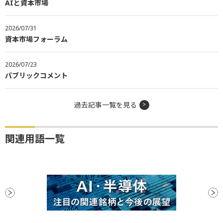
AIと資本市場
2026/07/31
資本市場フォーラム
2026/07/23
パブリックコメント
過去記事一覧を見る
関連用語一覧