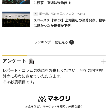
に続落 来週は米物価指...
岡元兵八郎の米国株マスターへの道
スペースＸ［SPCX］上場後初の決算発表、数字
は良かったが株価が下落...
ランキング一覧を見る
アンケート
レポート・コラムの感想をお寄せください。今後の内容検
討等に参考にさせていただきます。
※は必須項目です。
お金を学び、マーケットを知り、未来を描く