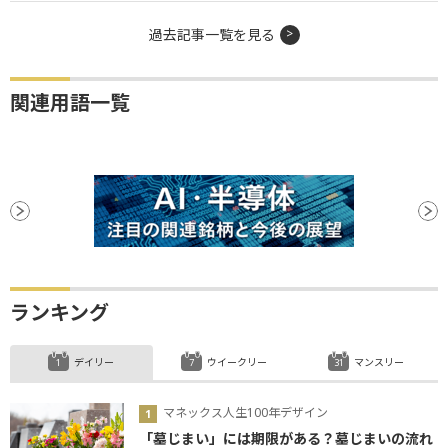
過去記事一覧を見る
関連用語一覧
ランキング
デイリー
ウイークリー
マンスリー
マネックス人生100年デザイン
「墓じまい」には期限がある？墓じまいの流れ