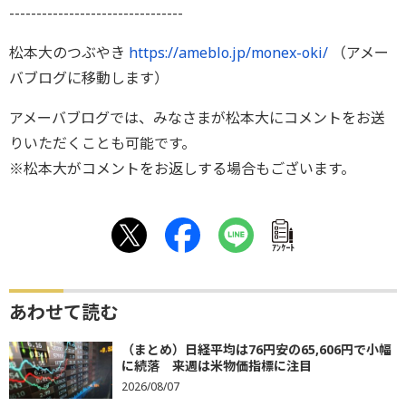
--------------------------------
松本大のつぶやき
https://ameblo.jp/monex-oki/
（アメー
バブログに移動します）
アメーバブログでは、みなさまが松本大にコメントをお送
りいただくことも可能です。
※松本大がコメントをお返しする場合もございます。
ｱﾝｹｰﾄ
あわせて読む
（まとめ）日経平均は76円安の65,606円で小幅
に続落 来週は米物価指標に注目
2026/08/07