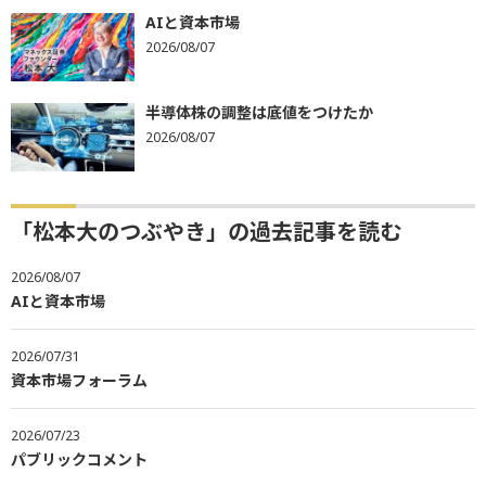
AIと資本市場
2026/08/07
半導体株の調整は底値をつけたか
2026/08/07
「松本大のつぶやき」の過去記事を読む
2026/08/07
AIと資本市場
2026/07/31
資本市場フォーラム
2026/07/23
パブリックコメント