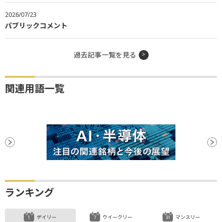
2026/07/23
パブリックコメント
過去記事一覧を見る
関連用語一覧
ランキング
デイリー
ウイークリー
マンスリー