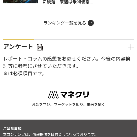
に続落 来週は米物価指...
ランキング一覧を見る
アンケート
レポート・コラムの感想をお寄せください。今後の内容検
討等に参考にさせていただきます。
※は必須項目です。
お金を学び、マーケットを知り、未来を描く
ご留意事項
本コンテンツは、情報提供を目的として行っております。