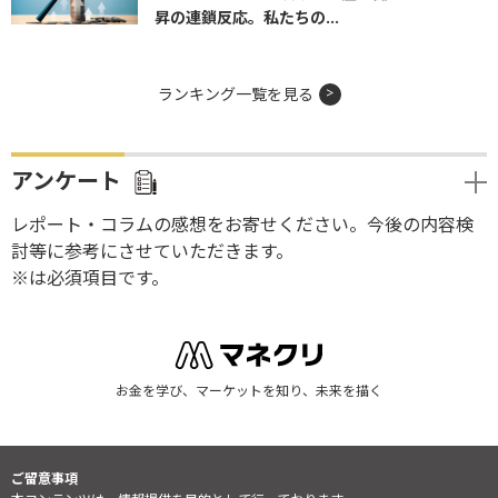
昇の連鎖反応。私たちの...
ランキング一覧を見る
アンケート
レポート・コラムの感想をお寄せください。今後の内容検
討等に参考にさせていただきます。
※は必須項目です。
お金を学び、マーケットを知り、未来を描く
ご留意事項