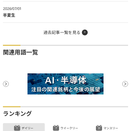
2026/07/01
半夏生
過去記事一覧を見る
関連用語一覧
ランキング
デイリー
ウイークリー
マンスリー