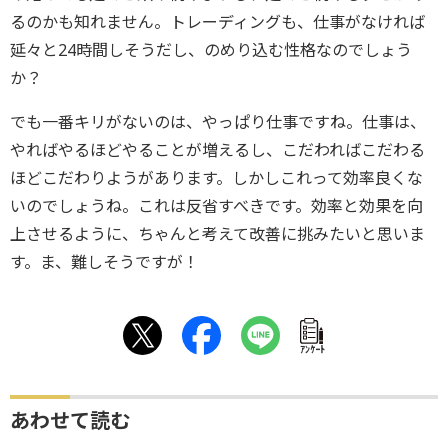
るのかも知れません。トレーディングも、仕事がなければ
延々と24時間しそうだし、のめり込む性格なのでしょう
か？
でも一番キリがないのは、やっぱり仕事ですね。仕事は、
やればやるほどやることが増えるし、こだわればこだわる
ほどこだわりようがあります。しかしこれって効率良くな
いのでしょうね。これは反省すべきです。効率と効果を向
上させるように、ちゃんと考えて改善に挑みたいと思いま
す。ま、難しそうですが！
ｱﾝｹｰﾄ
あわせて読む