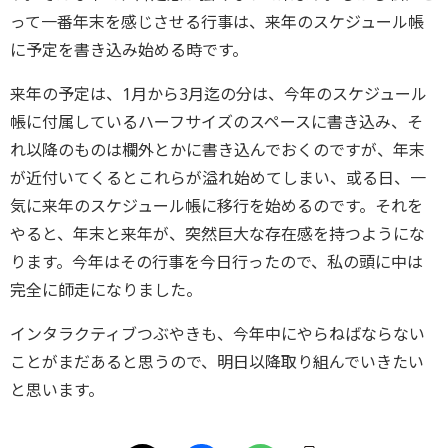
って一番年末を感じさせる行事は、来年のスケジュール帳
に予定を書き込み始める時です。
来年の予定は、1月から3月迄の分は、今年のスケジュール
帳に付属しているハーフサイズのスペースに書き込み、そ
れ以降のものは欄外とかに書き込んでおくのですが、年末
が近付いてくるとこれらが溢れ始めてしまい、或る日、一
気に来年のスケジュール帳に移行を始めるのです。それを
やると、年末と来年が、突然巨大な存在感を持つようにな
ります。今年はその行事を今日行ったので、私の頭に中は
完全に師走になりました。
インタラクティブつぶやきも、今年中にやらねばならない
ことがまだあると思うので、明日以降取り組んでいきたい
と思います。