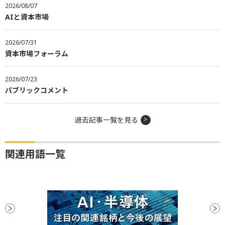
2026/08/07
AIと資本市場
2026/07/31
資本市場フォーラム
2026/07/23
パブリックコメント
過去記事一覧を見る
関連用語一覧