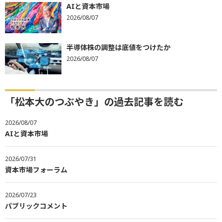
AIと資本市場
2026/08/07
半導体株の調整は底値をつけたか
2026/08/07
「松本大のつぶやき」の過去記事を読む
2026/08/07
AIと資本市場
2026/07/31
資本市場フォーラム
2026/07/23
パブリックコメント