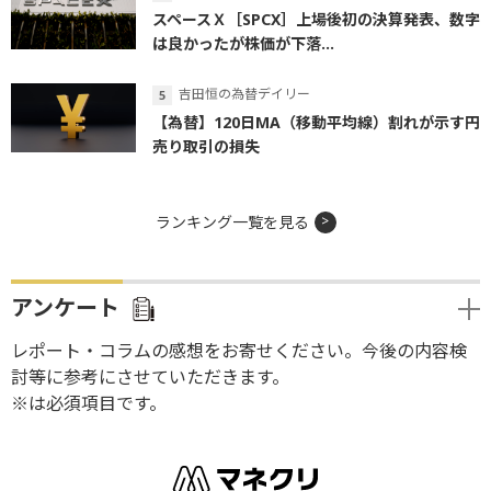
スペースＸ［SPCX］上場後初の決算発表、数字
は良かったが株価が下落...
吉田恒の為替デイリー
【為替】120日MA（移動平均線）割れが示す円
売り取引の損失
ランキング一覧を見る
アンケート
レポート・コラムの感想をお寄せください。今後の内容検
討等に参考にさせていただきます。
※は必須項目です。