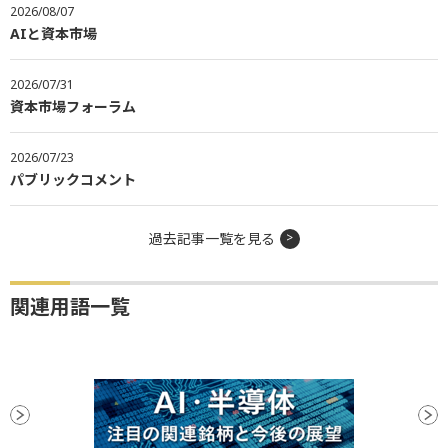
2026/08/07
AIと資本市場
2026/07/31
資本市場フォーラム
2026/07/23
パブリックコメント
過去記事一覧を見る
関連用語一覧