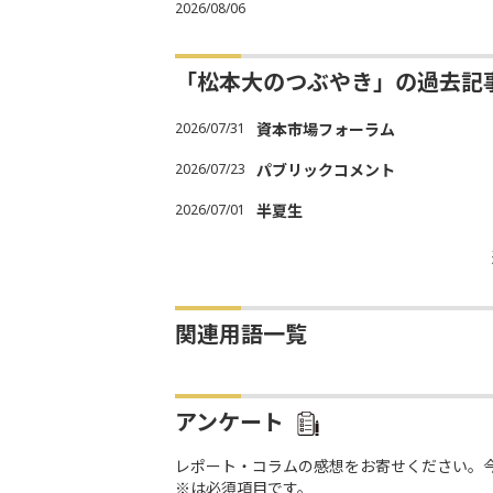
2026/08/06
「松本大のつぶやき」の過去記
2026/07/31
資本市場フォーラム
2026/07/23
パブリックコメント
2026/07/01
半夏生
関連用語一覧
アンケート
レポート・コラムの感想をお寄せください。
※は必須項目です。