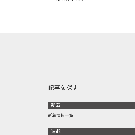
記事を探す
新着
新着情報一覧
連載