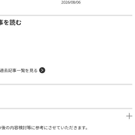
2026/08/06
事を読む
過去記事一覧を見る
今後の内容検討等に参考にさせていただきます。