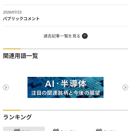
2026/07/23
パブリックコメント
過去記事一覧を見る
関連用語一覧
ランキング