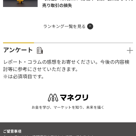
売り取引の損失
ランキング一覧を見る
アンケート
レポート・コラムの感想をお寄せください。今後の内容検
討等に参考にさせていただきます。
※は必須項目です。
お金を学び、マーケットを知り、未来を描く
ご留意事項