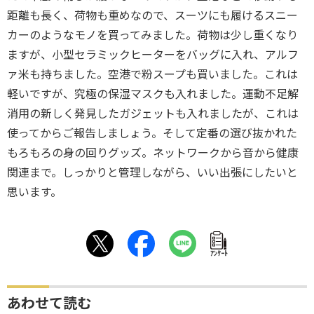
距離も長く、荷物も重めなので、スーツにも履けるスニー
カーのようなモノを買ってみました。荷物は少し重くなり
ますが、小型セラミックヒーターをバッグに入れ、アルフ
ァ米も持ちました。空港で粉スープも買いました。これは
軽いですが、究極の保湿マスクも入れました。運動不足解
消用の新しく発見したガジェットも入れましたが、これは
使ってからご報告しましょう。そして定番の選び抜かれた
もろもろの身の回りグッズ。ネットワークから音から健康
関連まで。しっかりと管理しながら、いい出張にしたいと
思います。
ｱﾝｹｰﾄ
あわせて読む