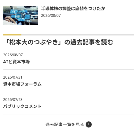
半導体株の調整は底値をつけたか
2026/08/07
「松本大のつぶやき」の過去記事を読む
2026/08/07
AIと資本市場
2026/07/31
資本市場フォーラム
2026/07/23
パブリックコメント
過去記事一覧を見る