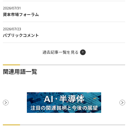
2026/07/31
資本市場フォーラム
2026/07/23
パブリックコメント
過去記事一覧を見る
関連用語一覧