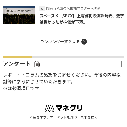
岡元兵八郎の米国株マスターへの道
スペースＸ［SPCX］上場後初の決算発表、数字
は良かったが株価が下落...
ランキング一覧を見る
アンケート
レポート・コラムの感想をお寄せください。今後の内容検
討等に参考にさせていただきます。
※は必須項目です。
お金を学び、マーケットを知り、未来を描く