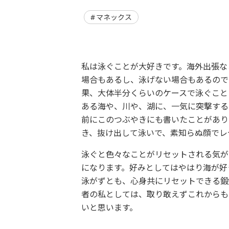
マネックス
私は泳ぐことが大好きです。海外出張な
場合もあるし、泳げない場合もあるので
果、大体半分くらいのケースで泳ぐこと
ある海や、川や、湖に、一気に突撃する
前にこのつぶやきにも書いたことがあり
き、抜け出して泳いで、素知らぬ顔でレ
泳ぐと色々なことがリセットされる気が
になります。好みとしてはやはり海が好
泳がずとも、心身共にリセットできる鍛
者の私としては、取り敢えずこれからも
いと思います。