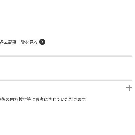
過去記事一覧を見る
今後の内容検討等に参考にさせていただきます。