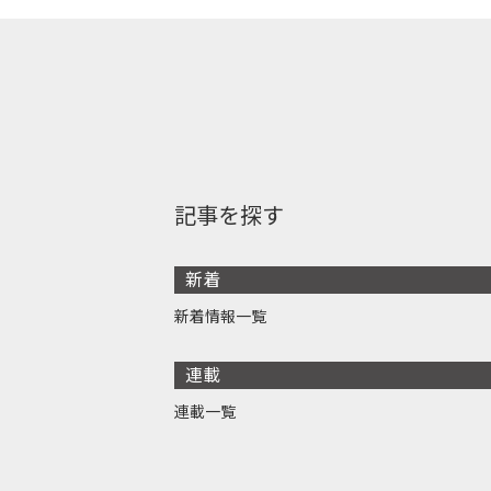
記事を探す
新着
新着情報一覧
連載
連載一覧