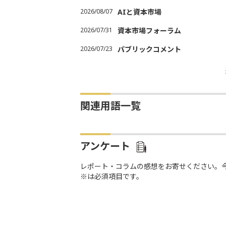
2026/08/07
AIと資本市場
2026/07/31
資本市場フォーラム
2026/07/23
パブリックコメント
関連用語一覧
アンケート
レポート・コラムの感想をお寄せください。
※は必須項目です。