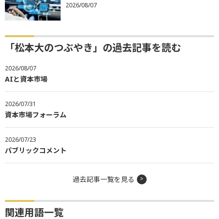
2026/08/07
「松本大のつぶやき」の過去記事を読む
2026/08/07
AIと資本市場
2026/07/31
資本市場フォーラム
2026/07/23
パブリックコメント
過去記事一覧を見る
関連用語一覧