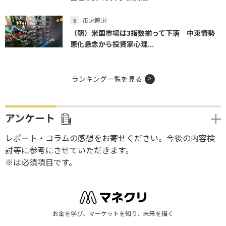
市況概況
（朝）米国市場は3指数揃って下落 中東情勢
悪化懸念から投資家心理...
ランキング一覧を見る
アンケート
レポート・コラムの感想をお寄せください。今後の内容検
討等に参考にさせていただきます。
※は必須項目です。
お金を学び、マーケットを知り、未来を描く