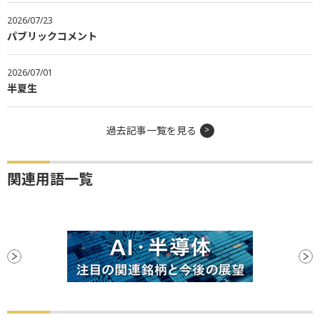
2026/07/23
パブリックコメント
2026/07/01
半夏生
過去記事一覧を見る
関連用語一覧