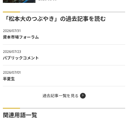
「松本大のつぶやき」の過去記事を読む
2026/07/31
資本市場フォーラム
2026/07/23
パブリックコメント
2026/07/01
半夏生
過去記事一覧を見る
関連用語一覧