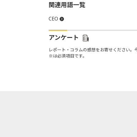
関連用語一覧
CEO
アンケート
レポート・コラムの感想をお寄せください。
※は必須項目です。