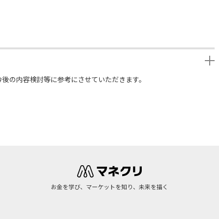
今後の内容検討等に参考にさせていただきます。
お金を学び、マーケットを知り、未来を描く