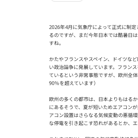
2026年4月に気象庁によって正式に制
るのですが、まだ今年日本では酷暑日は
すね。
かたやフランスやスペイン、ドイツなど
い政治論争に発展しています。フランス
ているという非常事態ですが、欧州全体
90％を超えています）
欧州の多くの都市は、日本よりもはるか
にあるそうで、夏が短いためエアコンが
アコン設置はさらなる気候変動の悪循環
な停電を引き起こす恐れがあるとか、エ