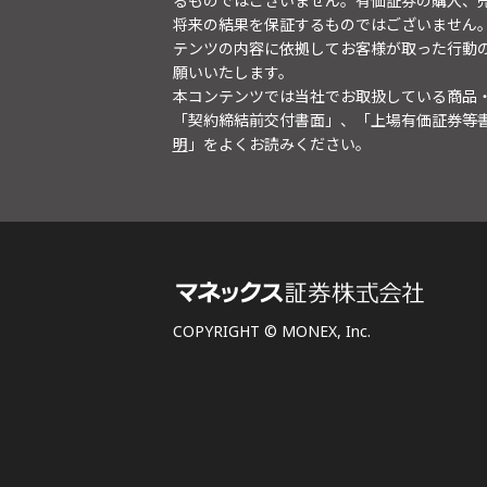
るものではございません。有価証券の購入、
将来の結果を保証するものではございません
テンツの内容に依拠してお客様が取った行動
願いいたします。
本コンテンツでは当社でお取扱している商品
「契約締結前交付書面」、「上場有価証券等
明
」をよくお読みください。
COPYRIGHT © MONEX, Inc.