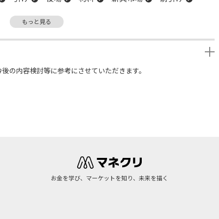
もっと見る
今後の内容検討等に参考にさせていただきます。
お金を学び、マーケットを知り、未来を描く