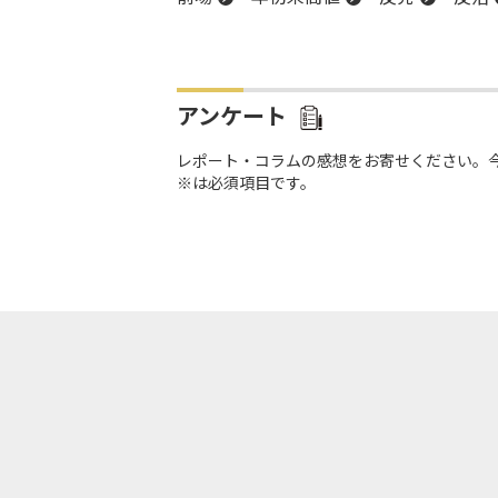
続落
日銀
アンケート
レポート・コラムの感想をお寄せください。
※は必須項目です。