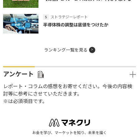
ストラテジーレポート
半導体株の調整は底値をつけたか
ランキング一覧を見る
アンケート
レポート・コラムの感想をお寄せください。今後の内容検
討等に参考にさせていただきます。
※は必須項目です。
お金を学び、マーケットを知り、未来を描く