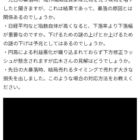
したと聞きますが、これは結果であって、暴落の原因とは
関係あるのでしょうか。
・日経平均など指数自体が高くなると、下落率より下落幅
が重要なのですか。下げるための謎の上げとか上げるため
の謎の下げは予兆としてはあるのでしょうか。
・円高による利益悪化が織り込まれておらず下方修正ラッ
シュが懸念されますが広木さんの見解はどうでしょうか。
・先日の大暴落時、結局売れるタイミングで売れず大きな
損失を出しました。このような場合の対応方法をお教えく
ださい。