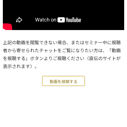
上記の動画を閲覧できない場合、またはセミナー中に視聴
者から寄せられたチャットをご覧になりたい方は、「動画
を視聴する」ボタンよりご視聴ください（直伝のサイトが
表示されます）。
動画を視聴する