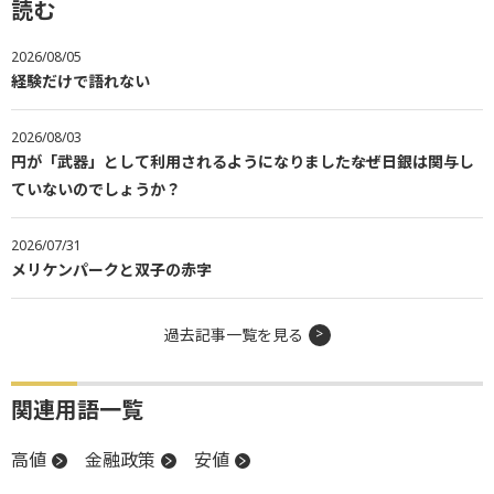
読む
2026/08/05
経験だけで語れない
2026/08/03
円が「武器」として利用されるようになりました――なぜ日銀は関与し
ていないのでしょうか？
2026/07/31
メリケンパークと双子の赤字
過去記事一覧を見る
関連用語一覧
高値
金融政策
安値